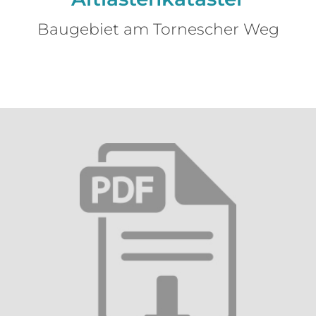
Baugebiet am Tornescher Weg