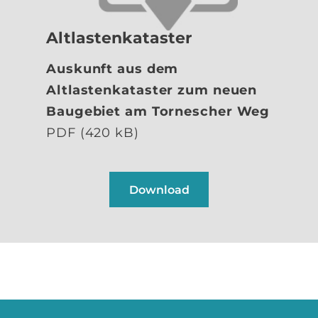
Altlastenkataster
Auskunft aus dem
Altlastenkataster zum neuen
Baugebiet am Tornescher Weg
PDF (420 kB)
Download