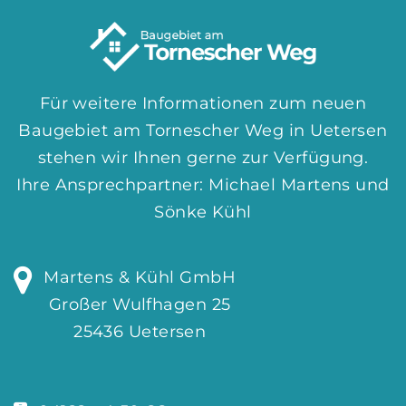
Für weitere Informationen zum neuen
Baugebiet am Tornescher Weg in Uetersen
stehen wir Ihnen gerne zur Verfügung.
Ihre Ansprechpartner: Michael Martens und
Sönke Kühl
Martens & Kühl GmbH
Großer Wulfhagen 25
25436 Uetersen