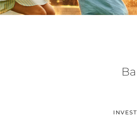
Ba
INVEST