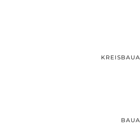
KREISBAUA
BAUA