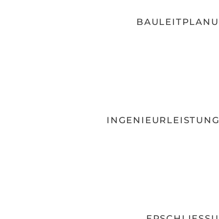
BAULEITPLANU
INGENIEURLEISTUNG
ERSCHLIESSU