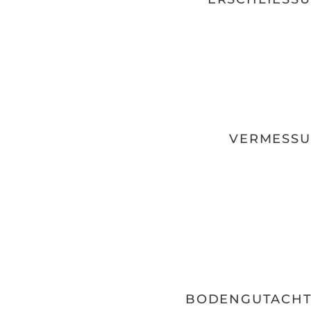
VERMESSU
BODENGUTACHT