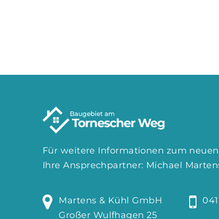
Für weitere Informationen zum neuen
Ihre Ansprechpartner: Michael Marte
Martens & Kühl GmbH
041
Großer Wulfhagen 25