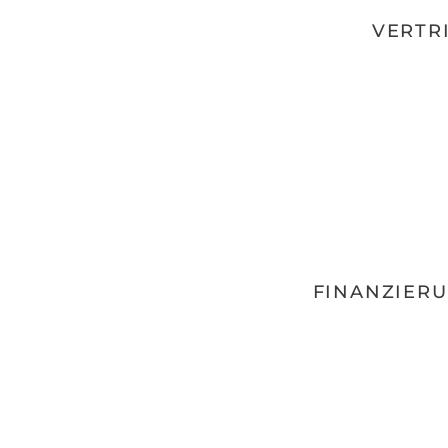
VERTRI
FINANZIERU