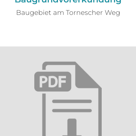
Baugebiet am Tornescher Weg