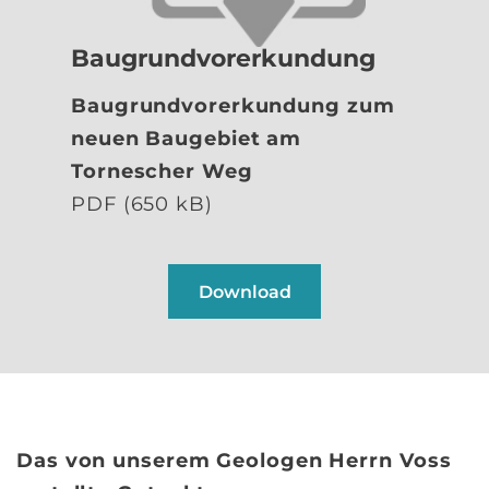
Baugrundvorerkundung
Baugrundvorerkundung zum
neuen Baugebiet am
Tornescher Weg
PDF (650 kB)
Download
Das von unserem Geologen Herrn Voss