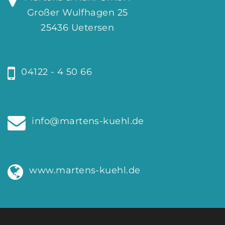
Großer Wulfhagen 25
25436 Uetersen
04122 - 4 50 66
info@martens-kuehl.de
www.martens-kuehl.de