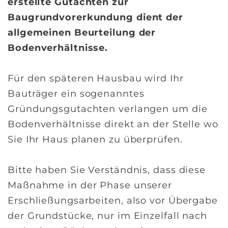
erstellte Gutachten zur
Baugrundvorerkundung dient der
allgemeinen Beurteilung der
Bodenverhältnisse.
Für den späteren Hausbau wird Ihr
Bauträger ein sogenanntes
Gründungsgutachten verlangen um die
Bodenverhältnisse direkt an der Stelle wo
Sie Ihr Haus planen zu überprüfen.
Bitte haben Sie Verständnis, dass diese
Maßnahme in der Phase unserer
Erschließungsarbeiten, also vor Übergabe
der Grundstücke, nur im Einzelfall nach