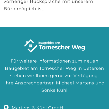
vorheriger Rücksprache mit unserem
Büro möglich ist.
Für weitere Informationen zum neuen
Baugebiet am Tornescher Weg in Uetersen
stehen wir Ihnen gerne zur Verfügung.
Ihre Ansprechpartner: Michael Martens und
Sönke Kühl
Martens & Kühl GmbH