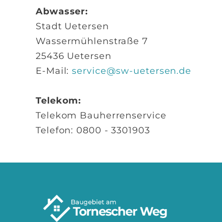
Abwasser:
Stadt Uetersen
Wassermühlenstraße 7
25436 Uetersen
E-Mail:
service@sw-uetersen.de
Telekom:
Telekom Bauherrenservice
Telefon: 0800 - 3301903