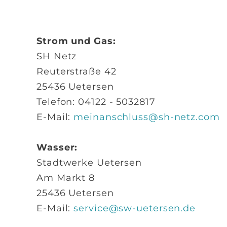
Strom und Gas:
SH Netz
Reuterstraße 42
25436 Uetersen
Telefon: 04122 - 5032817
E-Mail:
meinanschluss@sh-netz.com
Wasser:
Stadtwerke Uetersen
Am Markt 8
25436 Uetersen
E-Mail:
service@sw-uetersen.de