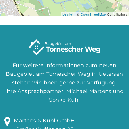
Leaflet
| ©
OpenStreetMap
Contributors
Für weitere Informationen zum neuen
Baugebiet am Tornescher Weg in Uetersen
stehen wir Ihnen gerne zur Verfügung.
Ihre Ansprechpartner: Michael Martens und
Sönke Kühl
Martens & Kühl GmbH