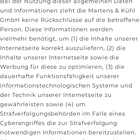
Bei der Nutzung dieser allgemeinen Daten
und Informationen zieht die Martens & Kühl
GmbH keine Rückschlüsse auf die betroffene
Person. Diese Informationen werden
vielmehr benötigt, um (1) die Inhalte unserer
Internetseite korrekt auszuliefern, (2) die
Inhalte unserer Internetseite sowie die
Werbung für diese zu optimieren, (3) die
dauerhafte Funktionsfähigkeit unserer
informationstechnologischen Systeme und
der Technik unserer Internetseite zu
gewährleisten sowie (4) um
Strafverfolgungsbehörden im Falle eines
Cyberangriffes die zur Strafverfolgung
notwendigen Informationen bereitzustellen.