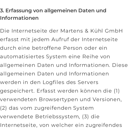
3. Erfassung von allgemeinen Daten und
Informationen
Die Internetseite der Martens & Kühl GmbH
erfasst mit jedem Aufruf der Internetseite
durch eine betroffene Person oder ein
automatisiertes System eine Reihe von
allgemeinen Daten und Informationen. Diese
allgemeinen Daten und Informationen
werden in den Logfiles des Servers
gespeichert. Erfasst werden können die (1)
verwendeten Browsertypen und Versionen,
(2) das vom zugreifenden System
verwendete Betriebssystem, (3) die
Internetseite, von welcher ein zugreifendes