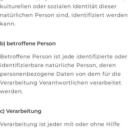
kulturellen oder sozialen Identität dieser
natürlichen Person sind, identifiziert werden
kann.
b) betroffene Person
Betroffene Person ist jede identifizierte oder
identifizierbare natürliche Person, deren
personenbezogene Daten von dem für die
Verarbeitung Verantwortlichen verarbeitet
werden.
c) Verarbeitung
Verarbeitung ist jeder mit oder ohne Hilfe