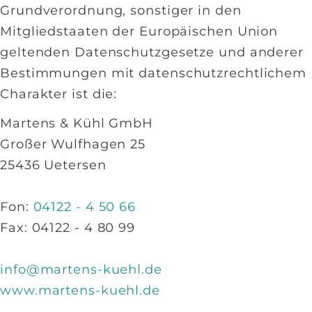
Grundverordnung, sonstiger in den
Mitgliedstaaten der Europäischen Union
geltenden Datenschutzgesetze und anderer
Bestimmungen mit datenschutzrechtlichem
Charakter ist die:
Martens & Kühl GmbH
Großer Wulfhagen 25
25436 Uetersen
Fon:
04122 - 4 50 66
Fax: 04122 - 4 80 99
info@martens-kuehl.de
www.martens-kuehl.de