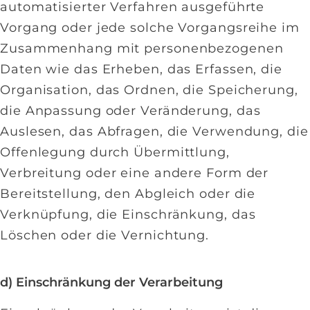
automatisierter Verfahren ausgeführte
Vorgang oder jede solche Vorgangsreihe im
Zusammenhang mit personenbezogenen
Daten wie das Erheben, das Erfassen, die
Organisation, das Ordnen, die Speicherung,
die Anpassung oder Veränderung, das
Auslesen, das Abfragen, die Verwendung, die
Offenlegung durch Übermittlung,
Verbreitung oder eine andere Form der
Bereitstellung, den Abgleich oder die
Verknüpfung, die Einschränkung, das
Löschen oder die Vernichtung.
d) Einschränkung der Verarbeitung