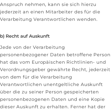
Anspruch nehmen, kann sie sich hierzu
jederzeit an einen Mitarbeiter des für die
Verarbeitung Verantwortlichen wenden.
b) Recht auf Auskunft
Jede von der Verarbeitung
personenbezogener Daten betroffene Person
hat das vom Europäischen Richtlinien- und
Verordnungsgeber gewährte Recht, jederzeit
von dem für die Verarbeitung
Verantwortlichen unentgeltliche Auskunft
über die zu seiner Person gespeicherten
personenbezogenen Daten und eine Kopie
dieser Auskunft zu erhalten. Ferner hat der