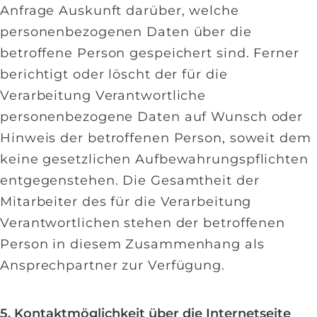
Anfrage Auskunft darüber, welche
personenbezogenen Daten über die
betroffene Person gespeichert sind. Ferner
berichtigt oder löscht der für die
Verarbeitung Verantwortliche
personenbezogene Daten auf Wunsch oder
Hinweis der betroffenen Person, soweit dem
keine gesetzlichen Aufbewahrungspflichten
entgegenstehen. Die Gesamtheit der
Mitarbeiter des für die Verarbeitung
Verantwortlichen stehen der betroffenen
Person in diesem Zusammenhang als
Ansprechpartner zur Verfügung.
5. Kontaktmöglichkeit über die Internetseite