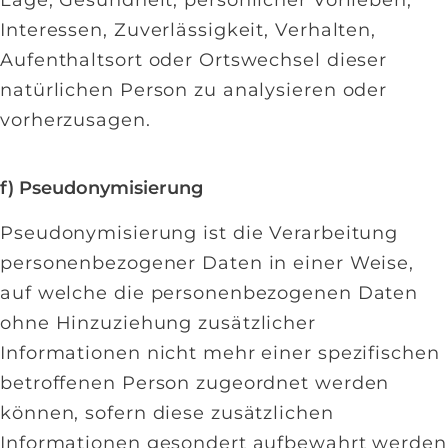
Lage, Gesundheit, persönlicher Vorlieben,
Interessen, Zuverlässigkeit, Verhalten,
Aufenthaltsort oder Ortswechsel dieser
natürlichen Person zu analysieren oder
vorherzusagen.
f) Pseudonymisierung
Pseudonymisierung ist die Verarbeitung
personenbezogener Daten in einer Weise,
auf welche die personenbezogenen Daten
ohne Hinzuziehung zusätzlicher
Informationen nicht mehr einer spezifischen
betroffenen Person zugeordnet werden
können, sofern diese zusätzlichen
Informationen gesondert aufbewahrt werden