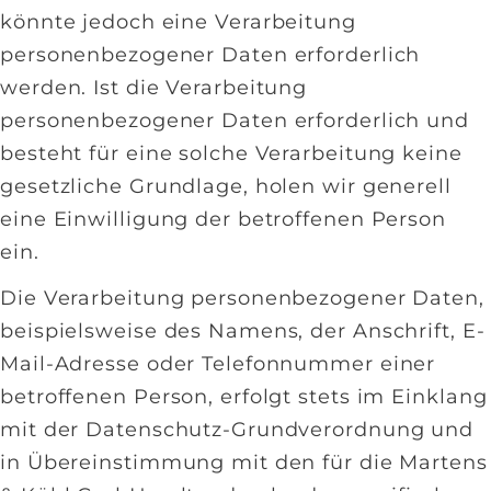
könnte jedoch eine Verarbeitung
personenbezogener Daten erforderlich
werden. Ist die Verarbeitung
personenbezogener Daten erforderlich und
besteht für eine solche Verarbeitung keine
gesetzliche Grundlage, holen wir generell
eine Einwilligung der betroffenen Person
ein.
Die Verarbeitung personenbezogener Daten,
beispielsweise des Namens, der Anschrift, E-
Mail-Adresse oder Telefonnummer einer
betroffenen Person, erfolgt stets im Einklang
mit der Datenschutz-Grundverordnung und
in Übereinstimmung mit den für die Martens