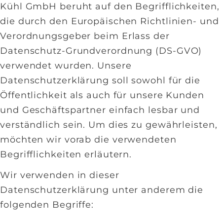
Kühl GmbH beruht auf den Begrifflichkeiten,
die durch den Europäischen Richtlinien- und
Verordnungsgeber beim Erlass der
Datenschutz-Grundverordnung (DS-GVO)
verwendet wurden. Unsere
Datenschutzerklärung soll sowohl für die
Öffentlichkeit als auch für unsere Kunden
und Geschäftspartner einfach lesbar und
verständlich sein. Um dies zu gewährleisten,
möchten wir vorab die verwendeten
Begrifflichkeiten erläutern.
Wir verwenden in dieser
Datenschutzerklärung unter anderem die
folgenden Begriffe: