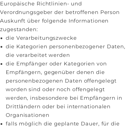
Europäische Richtlinien- und
Verordnungsgeber der betroffenen Person
Auskunft über folgende Informationen
zugestanden:
die Verarbeitungszwecke
die Kategorien personenbezogener Daten,
die verarbeitet werden
die Empfänger oder Kategorien von
Empfängern, gegenüber denen die
personenbezogenen Daten offengelegt
worden sind oder noch offengelegt
werden, insbesondere bei Empfängern in
Drittländern oder bei internationalen
Organisationen
falls möglich die geplante Dauer, für die