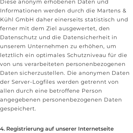
Diese anonym erhobenen Daten und
Informationen werden durch die Martens &
Kühl GmbH daher einerseits statistisch und
ferner mit dem Ziel ausgewertet, den
Datenschutz und die Datensicherheit in
unserem Unternehmen zu erhöhen, um
letztlich ein optimales Schutzniveau für die
von uns verarbeiteten personenbezogenen
Daten sicherzustellen. Die anonymen Daten
der Server-Logfiles werden getrennt von
allen durch eine betroffene Person
angegebenen personenbezogenen Daten
gespeichert.
4. Registrierung auf unserer Internetseite