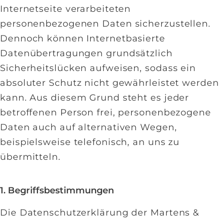
Internetseite verarbeiteten
personenbezogenen Daten sicherzustellen.
Dennoch können Internetbasierte
Datenübertragungen grundsätzlich
Sicherheitslücken aufweisen, sodass ein
absoluter Schutz nicht gewährleistet werden
kann. Aus diesem Grund steht es jeder
betroffenen Person frei, personenbezogene
Daten auch auf alternativen Wegen,
beispielsweise telefonisch, an uns zu
übermitteln.
1. Begriffsbestimmungen
Die Datenschutzerklärung der Martens &