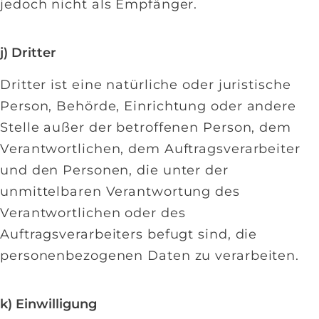
jedoch nicht als Empfänger.
j) Dritter
Dritter ist eine natürliche oder juristische
Person, Behörde, Einrichtung oder andere
Stelle außer der betroffenen Person, dem
Verantwortlichen, dem Auftragsverarbeiter
und den Personen, die unter der
unmittelbaren Verantwortung des
Verantwortlichen oder des
Auftragsverarbeiters befugt sind, die
personenbezogenen Daten zu verarbeiten.
k) Einwilligung