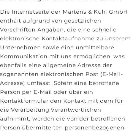
Die Internetseite der Martens & Kühl GmbH
enthält aufgrund von gesetzlichen
Vorschriften Angaben, die eine schnelle
elektronische Kontaktaufnahme zu unserem
Unternehmen sowie eine unmittelbare
Kommunikation mit uns ermöglichen, was
ebenfalls eine allgemeine Adresse der
sogenannten elektronischen Post (E-Mail-
Adresse) umfasst. Sofern eine betroffene
Person per E-Mail oder über ein
Kontaktformular den Kontakt mit dem für
die Verarbeitung Verantwortlichen
aufnimmt, werden die von der betroffenen
Person übermittelten personenbezogenen