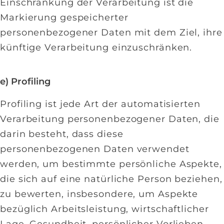
Einschränkung der Verarbeitung ist die
Markierung gespeicherter
personenbezogener Daten mit dem Ziel, ihre
künftige Verarbeitung einzuschränken.
e) Profiling
Profiling ist jede Art der automatisierten
Verarbeitung personenbezogener Daten, die
darin besteht, dass diese
personenbezogenen Daten verwendet
werden, um bestimmte persönliche Aspekte,
die sich auf eine natürliche Person beziehen,
zu bewerten, insbesondere, um Aspekte
bezüglich Arbeitsleistung, wirtschaftlicher