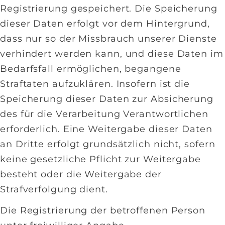
Registrierung gespeichert. Die Speicherung
dieser Daten erfolgt vor dem Hintergrund,
dass nur so der Missbrauch unserer Dienste
verhindert werden kann, und diese Daten im
Bedarfsfall ermöglichen, begangene
Straftaten aufzuklären. Insofern ist die
Speicherung dieser Daten zur Absicherung
des für die Verarbeitung Verantwortlichen
erforderlich. Eine Weitergabe dieser Daten
an Dritte erfolgt grundsätzlich nicht, sofern
keine gesetzliche Pflicht zur Weitergabe
besteht oder die Weitergabe der
Strafverfolgung dient.
Die Registrierung der betroffenen Person