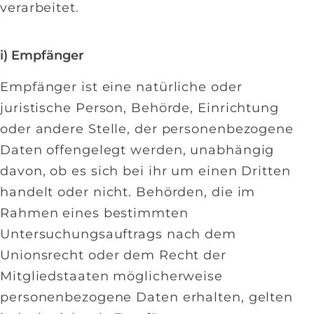
verarbeitet.
i) Empfänger
Empfänger ist eine natürliche oder
juristische Person, Behörde, Einrichtung
oder andere Stelle, der personenbezogene
Daten offengelegt werden, unabhängig
davon, ob es sich bei ihr um einen Dritten
handelt oder nicht. Behörden, die im
Rahmen eines bestimmten
Untersuchungsauftrags nach dem
Unionsrecht oder dem Recht der
Mitgliedstaaten möglicherweise
personenbezogene Daten erhalten, gelten