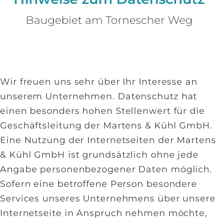
Baugebiet am Tornescher Weg
Wir freuen uns sehr über Ihr Interesse an
unserem Unternehmen. Datenschutz hat
einen besonders hohen Stellenwert für die
Geschäftsleitung der Martens & Kühl GmbH.
Eine Nutzung der Internetseiten der Martens
& Kühl GmbH ist grundsätzlich ohne jede
Angabe personenbezogener Daten möglich.
Sofern eine betroffene Person besondere
Services unseres Unternehmens über unsere
Internetseite in Anspruch nehmen möchte,