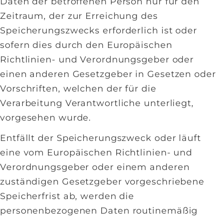
Daten der betroffenen Person nur für den
Zeitraum, der zur Erreichung des
Speicherungszwecks erforderlich ist oder
sofern dies durch den Europäischen
Richtlinien- und Verordnungsgeber oder
einen anderen Gesetzgeber in Gesetzen oder
Vorschriften, welchen der für die
Verarbeitung Verantwortliche unterliegt,
vorgesehen wurde.
Entfällt der Speicherungszweck oder läuft
eine vom Europäischen Richtlinien- und
Verordnungsgeber oder einem anderen
zuständigen Gesetzgeber vorgeschriebene
Speicherfrist ab, werden die
personenbezogenen Daten routinemäßig