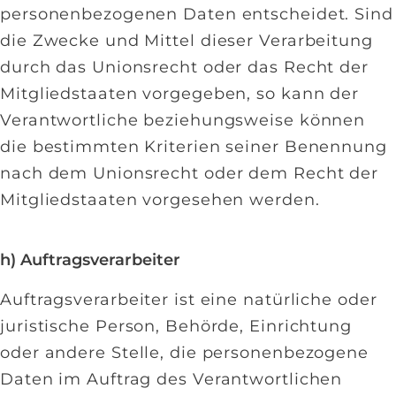
personenbezogenen Daten entscheidet. Sind
die Zwecke und Mittel dieser Verarbeitung
durch das Unionsrecht oder das Recht der
Mitgliedstaaten vorgegeben, so kann der
Verantwortliche beziehungsweise können
die bestimmten Kriterien seiner Benennung
nach dem Unionsrecht oder dem Recht der
Mitgliedstaaten vorgesehen werden.
h) Auftragsverarbeiter
Auftragsverarbeiter ist eine natürliche oder
juristische Person, Behörde, Einrichtung
oder andere Stelle, die personenbezogene
Daten im Auftrag des Verantwortlichen