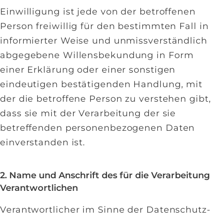
Einwilligung ist jede von der betroffenen
Person freiwillig für den bestimmten Fall in
informierter Weise und unmissverständlich
abgegebene Willensbekundung in Form
einer Erklärung oder einer sonstigen
eindeutigen bestätigenden Handlung, mit
der die betroffene Person zu verstehen gibt,
dass sie mit der Verarbeitung der sie
betreffenden personenbezogenen Daten
einverstanden ist.
2. Name und Anschrift des für die Verarbeitung
Verantwortlichen
Verantwortlicher im Sinne der Datenschutz-