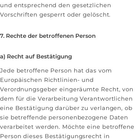
und entsprechend den gesetzlichen
Vorschriften gesperrt oder gelöscht.
7. Rechte der betroffenen Person
a) Recht auf Bestätigung
Jede betroffene Person hat das vom
Europäischen Richtlinien- und
Verordnungsgeber eingeräumte Recht, von
dem für die Verarbeitung Verantwortlichen
eine Bestätigung darüber zu verlangen, ob
sie betreffende personenbezogene Daten
verarbeitet werden. Möchte eine betroffene
Person dieses Bestätigungsrecht in