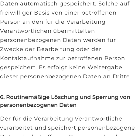
Daten automatisch gespeichert. Solche auf
freiwilliger Basis von einer betroffenen
Person an den für die Verarbeitung
Verantwortlichen übermittelten
personenbezogenen Daten werden für
Zwecke der Bearbeitung oder der
Kontaktaufnahme zur betroffenen Person
gespeichert. Es erfolgt keine Weitergabe
dieser personenbezogenen Daten an Dritte.
6. Routinemäßige Löschung und Sperrung von
personenbezogenen Daten
Der für die Verarbeitung Verantwortliche
verarbeitet und speichert personenbezogene