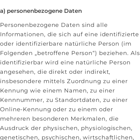
a) personenbezogene Daten
Personenbezogene Daten sind alle
Informationen, die sich auf eine identifizierte
oder identifizierbare natürliche Person (im
Folgenden „betroffene Person“) beziehen. Als
identifizierbar wird eine natürliche Person
angesehen, die direkt oder indirekt,
insbesondere mittels Zuordnung zu einer
Kennung wie einem Namen, zu einer
Kennnummer, zu Standortdaten, zu einer
Online-Kennung oder zu einem oder
mehreren besonderen Merkmalen, die
Ausdruck der physischen, physiologischen,
genetischen, psychischen, wirtschaftlichen,