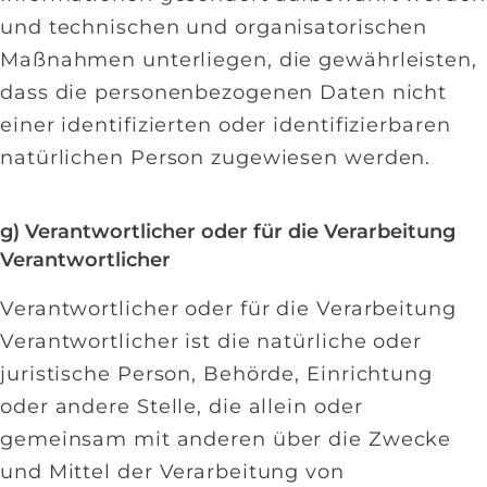
und technischen und organisatorischen
Maßnahmen unterliegen, die gewährleisten,
dass die personenbezogenen Daten nicht
einer identifizierten oder identifizierbaren
natürlichen Person zugewiesen werden.
g) Verantwortlicher oder für die Verarbeitung
Verantwortlicher
Verantwortlicher oder für die Verarbeitung
Verantwortlicher ist die natürliche oder
juristische Person, Behörde, Einrichtung
oder andere Stelle, die allein oder
gemeinsam mit anderen über die Zwecke
und Mittel der Verarbeitung von