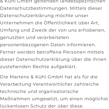
& Kühl GmbH geltenden landesspezifischen
Datenschutzbestimmungen. Mittels dieser
Datenschutzerklärung möchte unser
Unternehmen die Öffentlichkeit über Art,
Umfang und Zweck der von uns erhobenen,
genutzten und verarbeiteten
personenbezogenen Daten informieren.
Ferner werden betroffene Personen mittels
dieser Datenschutzerklärung über die ihnen
zustehenden Rechte aufgeklärt.
Die Martens & Kühl GmbH hat als für die
Verarbeitung Verantwortlicher zahlreiche
technische und organisatorische
Maßnahmen umgesetzt, um einen möglichst
lückenlosen Schutz der über diese