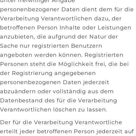
unter freiwilliger Angabe
personenbezogener Daten dient dem für die
Verarbeitung Verantwortlichen dazu, der
betroffenen Person Inhalte oder Leistungen
anzubieten, die aufgrund der Natur der
Sache nur registrierten Benutzern
angeboten werden können. Registrierten
Personen steht die Möglichkeit frei, die bei
der Registrierung angegebenen
personenbezogenen Daten jederzeit
abzuändern oder vollständig aus dem
Datenbestand des für die Verarbeitung
Verantwortlichen löschen zu lassen.
Der für die Verarbeitung Verantwortliche
erteilt jeder betroffenen Person jederzeit auf