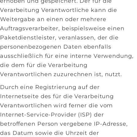
erhoben und gespeichert. Der für die
Verarbeitung Verantwortliche kann die
Weitergabe an einen oder mehrere
Auftragsverarbeiter, beispielsweise einen
Paketdienstleister, veranlassen, der die
personenbezogenen Daten ebenfalls
ausschließlich für eine interne Verwendung,
die dem für die Verarbeitung
Verantwortlichen zuzurechnen ist, nutzt.
Durch eine Registrierung auf der
Internetseite des für die Verarbeitung
Verantwortlichen wird ferner die vom
Internet-Service-Provider (ISP) der
betroffenen Person vergebene IP-Adresse,
das Datum sowie die Uhrzeit der