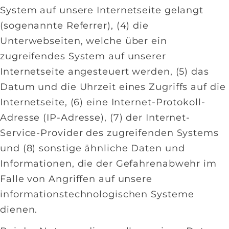
System auf unsere Internetseite gelangt
(sogenannte Referrer), (4) die
Unterwebseiten, welche über ein
zugreifendes System auf unserer
Internetseite angesteuert werden, (5) das
Datum und die Uhrzeit eines Zugriffs auf die
Internetseite, (6) eine Internet-Protokoll-
Adresse (IP-Adresse), (7) der Internet-
Service-Provider des zugreifenden Systems
und (8) sonstige ähnliche Daten und
Informationen, die der Gefahrenabwehr im
Falle von Angriffen auf unsere
informationstechnologischen Systeme
dienen.