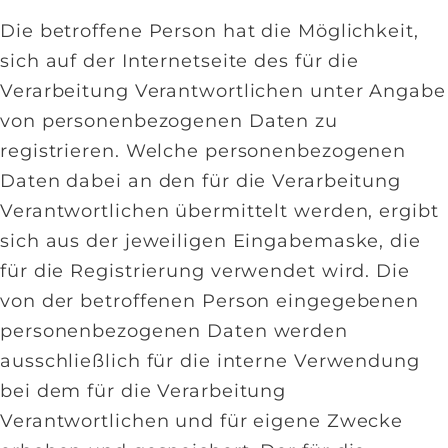
Die betroffene Person hat die Möglichkeit,
sich auf der Internetseite des für die
Verarbeitung Verantwortlichen unter Angabe
von personenbezogenen Daten zu
registrieren. Welche personenbezogenen
Daten dabei an den für die Verarbeitung
Verantwortlichen übermittelt werden, ergibt
sich aus der jeweiligen Eingabemaske, die
für die Registrierung verwendet wird. Die
von der betroffenen Person eingegebenen
personenbezogenen Daten werden
ausschließlich für die interne Verwendung
bei dem für die Verarbeitung
Verantwortlichen und für eigene Zwecke